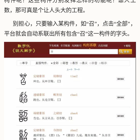
构件呢？这些构件分别发挥怎样的功能呢？靠人工
数，那可真是个让人头大的工程。
别担心，只要输入某构件，如“召”，点击“全部”，
平台就会自动系联出所有包含“召”这一构件的字头。