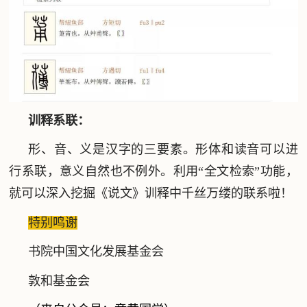
训释系联：
形、音、义是汉字的三要素。形体和读音可以进
行系联，意义自然也不例外。利用“全文检索”功能，
就可以深入挖掘《说文》训释中千丝万缕的联系啦！
特别鸣谢
书院中国文化发展基金会
敦和基金会