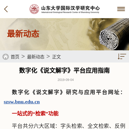
最新动态
>
>
首页
最新动态
正文
数字化《说文解字》平台应用指南
2019-09-04
数字化《说文解字》研究与应用平台网址：
szsw.bnu.edu.cn
一站式的“检索”功能
平台共分六大区域：字头检索、全文检索、反例