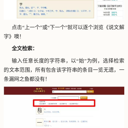
点击“上一个”或“下一个”就可以逐个浏览《说文解
字》噢！
全文检索：
输入任意长度的字符串，以“始”为例，选择检索
的文本范围，所有包含该字符串的条目一览无遗，一
条漏网之鱼都没有！