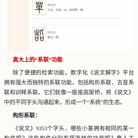
高大上的“系联”功能
除了便捷的检索功能，数字化《说文解字》平台
拥有强大而独特的系联功能，包括构形系联、古音系
联和训释系联。它们就像一座座高架桥，将《说文》
中的不同字头沟通起来，形成一个“系统”的生态。
构形系联：
《说文》9353个字头，哪些小篆拥有相同的某一