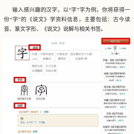
输入感兴趣的汉字，以“字”字为例，你将获得一
份“字”的《说文》学资料信息，主要包括：古今读
音、篆文字形、《说文》说解与相关书签。