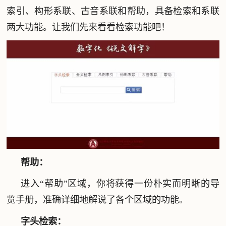
索引、构形系联、古音系联和帮助，具备检索和系联
两大功能。让我们先来看看检索功能吧！
帮助：
进入“帮助”区域，你将获得一份朴实而明晰的导
览手册，准确详细地解说了各个区域的功能。
字头检索：