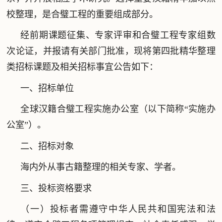
校整理，是合璧工程的重要组成部分。
经前期课题征集、专家评审和合璧工程专家组数
次论证，并报请有关部门批准，现将第四批精华整理
类招标课题及相关招标事宜公告如下：
一、招标单位
全球汉籍合璧工程实施办公室（以下简称“实施办
公室”）。
二、招标对象
海内外从事古籍整理的相关专家、学者。
三、投标资格要求
（一）投标者需遵守中华人民共和国宪法和法