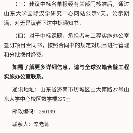
（三）建议中标名单报经有关部门核准后，通过
山东大学国际汉学研究中心网站公示7天。公示期
满，对无异议者下达中标通知书。
（四）对于中标课题，承担者与工程实施办公室
签订项目合同书，按照合同书的规定对项目进行管理
和分批拨付经费。
如需了解更多详细信息，请与全球汉籍合璧工程
实施办公室联系。
通讯地址：山东省济南市历城区山大南路27号山
东大学中心校区数学楼225室
邮政编码：250199
联系人：辛老师