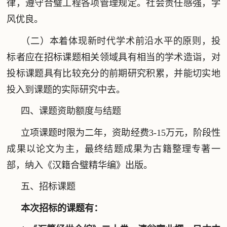
律，遵守合璧工程各项管理规定。社会责任感强，学
风优良。
（二）本着体现新时代学术前沿水平的原则，投
标者应在招标课题相关领域具有相当的学术造诣，对
投标课题具有比较充分的前期研究积累，并能切实地
投入到课题的实际研究中去。
四、课题资助额度与结题
立项课题时限为二年，资助经费3-15万元，阶段性
成果以论文为主，最终结题成果为古籍整理专著一
部，纳入《汉籍合璧精华编》出版。
五、招标课题
本次招标的课题有：