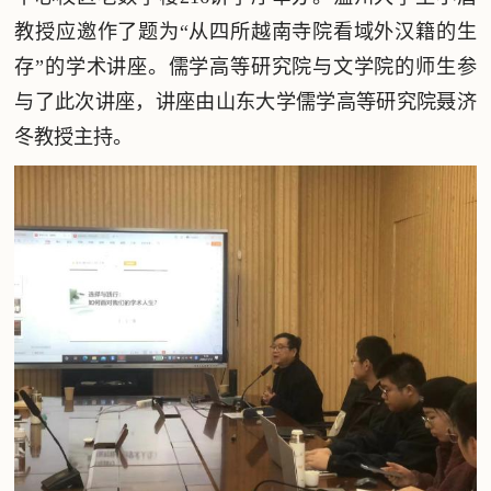
教授应邀作了题为“从四所越南寺院看域外汉籍的生
存”的学术讲座。儒学高等研究院与文学院的师生参
与了此次讲座，讲座由山东大学儒学高等研究院聂济
冬教授主持。