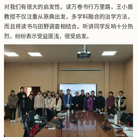
对我们有很大的启发性。读万卷书行万里路，王小盾
教授不仅注重从原典出发，多学科融合的治学方法，
而且将读书与田野调查相结合。听讲同学反响十分热
烈，纷纷表示受益匪浅，很受启发。