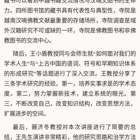
藏书可以看到中越书籍交流情况与汉喃文图书的生命
力。四所图书馆的藏书具有代表性与典型性，寺院是
越南汉喃佛教文献最重要的存储场所，寺院调查是域
外汉籍研究不可或缺的一环，寺院是佛教图书和非佛
教图书的交流中心。
随后，王小盾教授同与会师生就“如何面对我们的
学术人生”与“上古中国的语词、符号和早期知识体系
的形成研究”等话题进行了深入交流。王教授分享了
三条学术研究的经验，第一，培养实事求是的学术态
度。第二，努力掌握新技术，建立系统的眼光。第
三，不断改变自己，改变知识结构，改变思想方法，
扩展进步的空间。
最后，聂济冬教授对本次讲座进行了简要的总
结，王先生演讲非常精彩，他的研究思路和治学方法