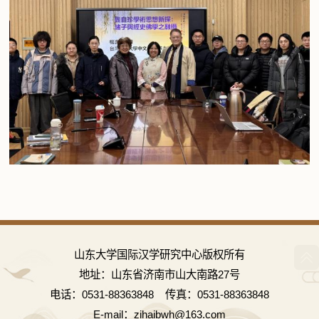
山东大学国际汉学研究中心版权所有
地址：山东省济南市山大南路27号
电话：0531-88363848 传真：0531-88363848
E-mail：zihaibwh@163.com