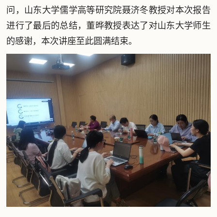
问，山东大学儒学高等研究院聂济冬教授对本次报告
进行了最后的总结，董晔教授表达了对山东大学师生
的感谢，本次讲座至此圆满结束。