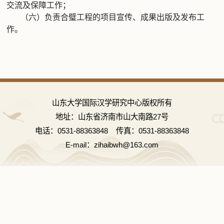
交流及保障工作；
（六）负责合璧工程的项目宣传、成果出版及发布工
作。
山东大学国际汉学研究中心版权所有
地址：山东省济南市山大南路27号
电话：0531-88363848 传真：0531-88363848
E-mail：zihaibwh@163.com