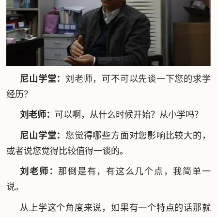
尼山学堂：
刘老师，可不可以先谈一下您的求学
经历？
刘老师
：
可以啊，从什么时候开始？从小学吗？
尼山学堂：
您觉得哪些方面对您影响比较大的，
或者说您觉得比较值得一谈的。
刘老师：
那倒是有，有这么几个点，我简单一
说。
从上学这个角度来说，如果有一个特点的话那就