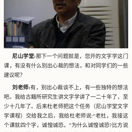
尼山学堂:
那下一个问题就是，您开的文字学这门
课，有没有什么别出心裁的想法，和对同学们的一些
建议呢？
刘老师:
有，别出心裁谈不上，有一些独特的想法
吧。我给古籍所研究生讲文字学讲了一二十
年了，至
少十几年了。后来杜老师把这个任务（尼山学堂文字
学课程）交给我之后，我给杜老师说:“老杜，我接这
个课就四个字，诚惶诚恐。”为什么诚惶诚恐?比方说