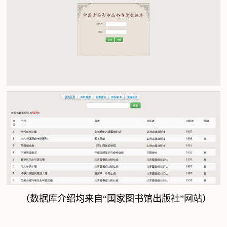
（数据库介绍均来自“国家图书馆出版社”网站）