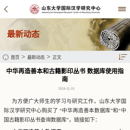
最新动态
>
>
首页
最新动态
正文
中华再造善本和古籍影印丛书 数据库使用指
南
2018-11-15
为方便广大师生的学习与研究工作，山东大学国
际汉学研究中心购买了 “中华再造善本数据库”和“中
国古籍影印丛书查询数据库”，链接如下：