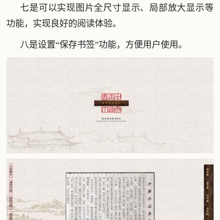
七是可以实现图片全尺寸显示、局部放大显示等
功能，实现良好的阅读体验。
八是设置“保存书签”功能，方便用户使用。