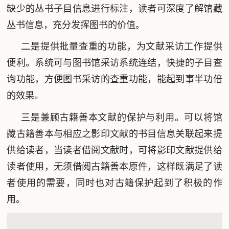
缺少的丛书子目信息进行标注，读者可深度了解馆藏
丛书信息，充分发挥图书的价值。
二是提供批量查重的功能，为文献采访工作提供
便利。系统可与图书馆采访系统连结，快捷的子目查
询功能，方便图书采访的查重功能，能起到事半功倍
的效果。
三是兼顾古籍善本文献的保护与利用。可以将馆
藏古籍善本与相应之影印文献的书目信息关联起来提
供给读者，当读者借阅文献时，可将影印文献提供给
读者使用，无须借阅古籍善本原件，这样既满足了读
者使用的需要，同时也对古籍保护起到了积极的作
用。