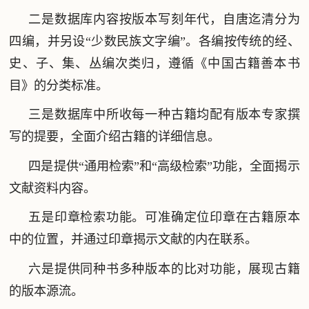
二是数据库内容按版本写刻年代，自唐迄清分为
四编，并另设“少数民族文字编”。各编按传统的经、
史、子、集、丛编次类归，遵循《中国古籍善本书
目》的分类标准。
三是数据库中所收每一种古籍均配有版本专家撰
写的提要，全面介绍古籍的详细信息。
四是提供“通用检索”和“高级检索”功能，全面揭示
文献资料内容。
五是印章检索功能。可准确定位印章在古籍原本
中的位置，并通过印章揭示文献的内在联系。
六是提供同种书多种版本的比对功能，展现古籍
的版本源流。