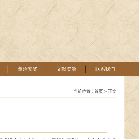
董治安奖
文献资源
联系我们
当前位置 :
首页
> 正文