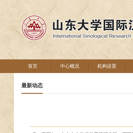
首页
中心概况
机构设置
最新动态