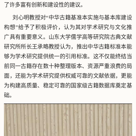
了许多富有创新和建设性的建议。
刘心明教授对“中华古籍基准本实施与基本库建设
构想”给予了积极评价，认为其对学术研究与文化推
广具有重要意义。山东大学儒学高等研究院古典文献
研究所所长王承略教授认为，推出中华古籍标准本能
够为学术研究提供统一的引用标准。这不仅能终结当
前同一古籍存在数十种整理版本、资源严重浪费的局
面，还能为学术研究提供权威可靠的文献依据，更能
为构建高质量、稳定可靠的国家级古籍数据库奠定基
础。