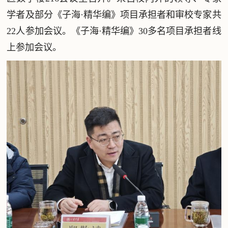
学者及部分《子海·精华编》项目承担者和审校专家共
22人参加会议。《子海·精华编》30多名项目承担者线
上参加会议。