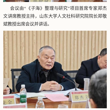
会议由“《子海》整理与研究”项目首席专家郑杰
文讲席教授主持，山东大学人文社科研究院院长郑敬
斌教授出席会议并讲话。