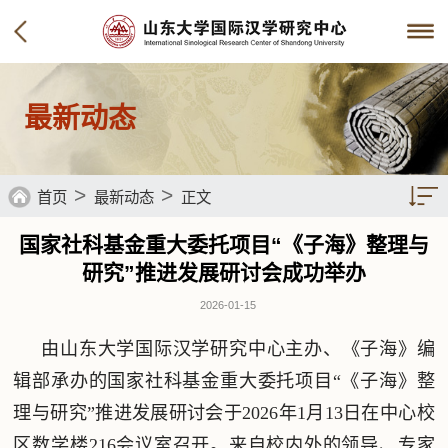
最新动态
>
>
首页
最新动态
正文
国家社科基金重大委托项目“《子海》整理与
研究”推进发展研讨会成功举办
2026-01-15
由山东大学国际汉学研究中心主办、《子海》编
辑部承办的国家社科基金重大委托项目“《子海》整
理与研究”推进发展研讨会于2026年1月13日在中心校
区数学楼216会议室召开。来自校内外的领导、专家