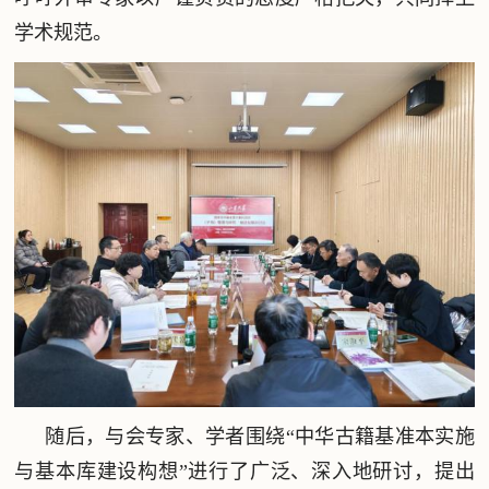
学术规范。
随后，与会专家、学者围绕“中华古籍基准本实施
与基本库建设构想”进行了广泛、深入地研讨，提出