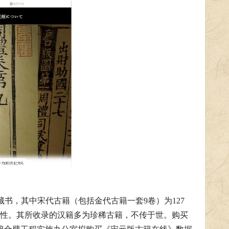
书，其中宋代古籍（包括金代古籍一套9卷）为127
复制性。其所收录的汉籍多为珍稀古籍，不传于世。购买