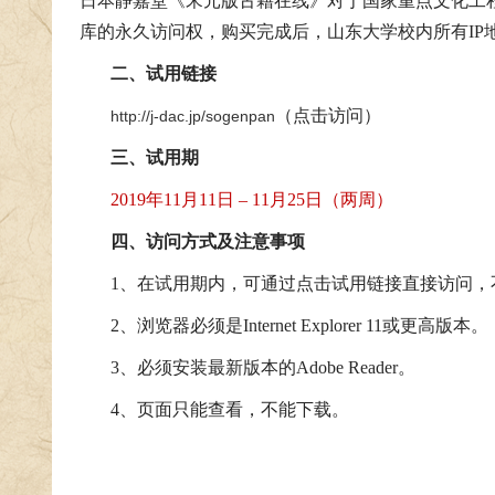
日本静嘉堂《宋元版古籍在线》对于国家重点文化工
库的永久访问权，购买完成后，山东大学校内所有IP
二、试用链接
（点击访问）
http://j-dac.jp/sogenpan
三、试用期
2019年11月11日 – 11月25日
（两周）
四、访问方式及注意事项
1、在试用期内，可通过点击试用链接直接访问，
2、浏览器必须是Internet Explorer 11或更高版本。
3、必须安装最新版本的Adobe Reader。
4、页面只能查看，不能下载。