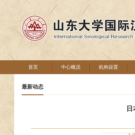
首页
中心概况
机构设置
最新动态
日