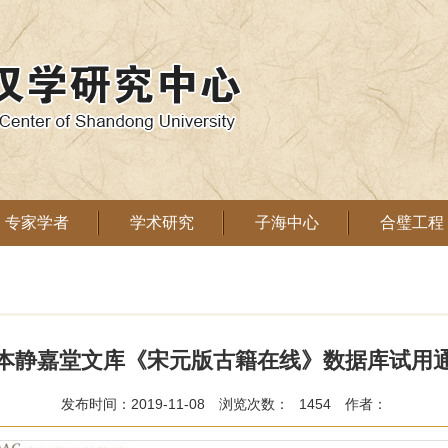
专家学者
学术研究
子海中心
合璧工程
本静嘉堂文库《宋元版古籍在线》数据库试用
发布时间：2019-11-08
浏览次数：
1454
作者：