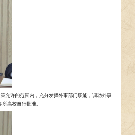
政策允许的范围内，充分发挥外事部门职能，调动外事
各所高校自行批准。