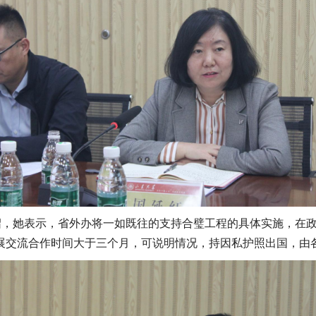
绍，她表示，省外办将一如既往的支持合璧工程的具体实施，在
展交流合作时间大于三个月，可说明情况，持因私护照出国，由