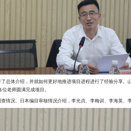
行了总体介绍，并就如何更好地推进项目进程进行了经验分享。
各位老师圆满完成项目。
调查情况、日本编目审核情况介绍，李光贞、李梅训、李海英、