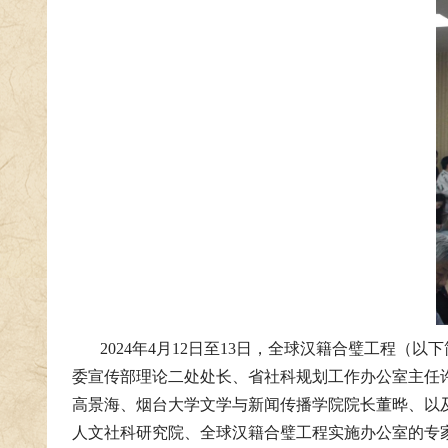
2024年4月12日至13日，全球汉籍合璧工程
委宣传部理论二处处长、省社科规划工作办公室主任
高景海、烟台大学文学与新闻传播学院院长董晔、以
人文社科研究院、全球汉籍合璧工程实施办公室的专