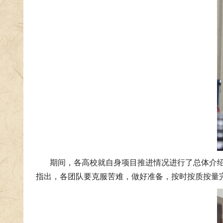
期间，各高校就自身项目推进情况进行了总体介
指出，各团队要克服苦难，做好准备，按时按质按量