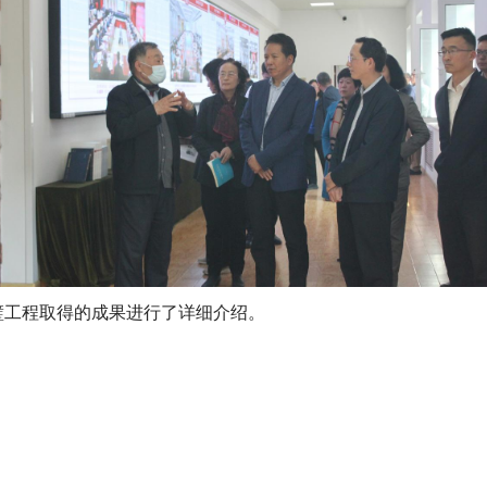
璧工程取得的成果进行了详细介绍。