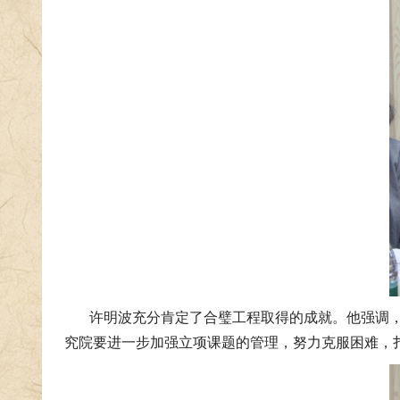
许明波充分肯定了合璧工程取得的成就。他强调
究院要进一步加强立项课题的管理，努力克服困难，