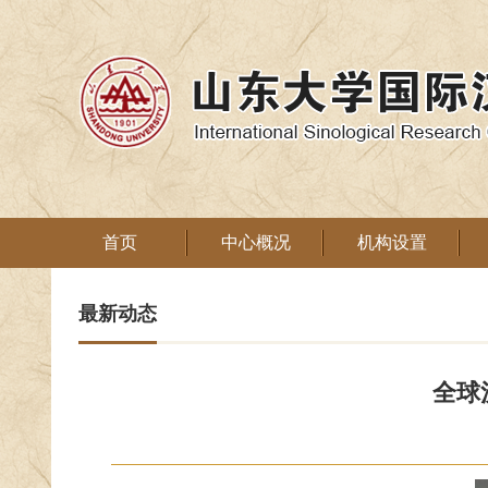
首页
中心概况
机构设置
最新动态
全球