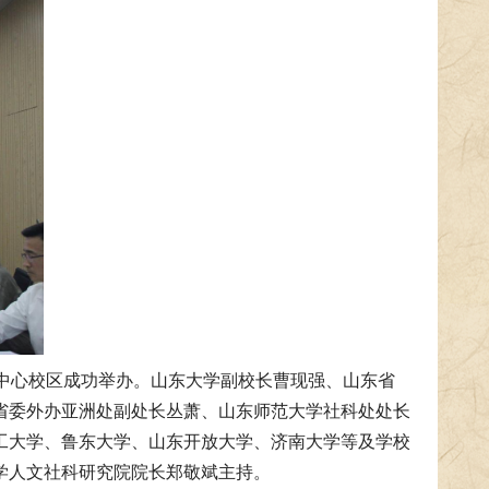
大学中心校区成功举办。山东大学副校长曹现强、山东省
省委外办亚洲处副处长丛萧、山东师范大学社科处处长
工大学、鲁东大学、山东开放大学、济南大学等及学校
学人文社科研究院院长郑敬斌主持。