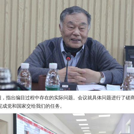
绍，指出编目过程中存在的实际问题。会议就具体问题进行了磋
完成党和国家交给我们的任务。