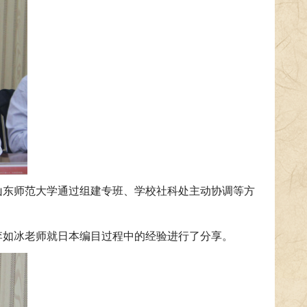
山东师范大学通过组建专班、学校社科处主动协调等方
李如冰老师就日本编目过程中的经验进行了分享。