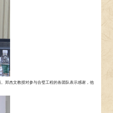
商。郑杰文教授对参与合璧工程的各团队表示感谢，他