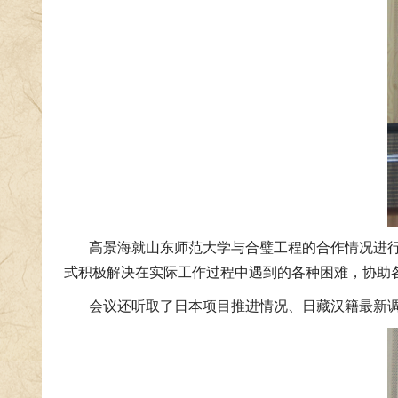
高景海就山东师范大学与合璧工程的合作情况进
式积极解决在实际工作过程中遇到的各种困难，协助
会议还听取了日本项目推进情况、日藏汉籍最新