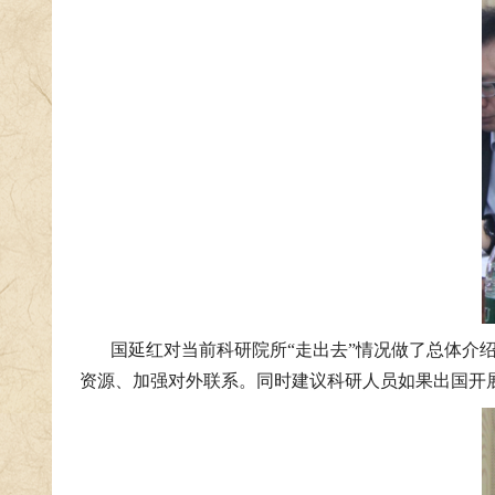
国延红对当前科研院所“走出去”情况做了总体介
资源、加强对外联系。同时建议科研人员如果出国开