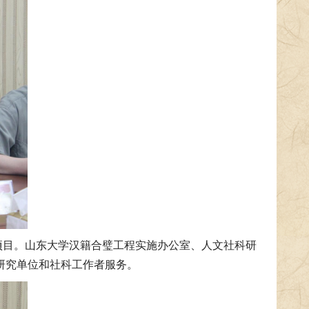
项目。山东大学汉籍合璧工程实施办公室、人文社科研
研究单位和社科工作者服务。