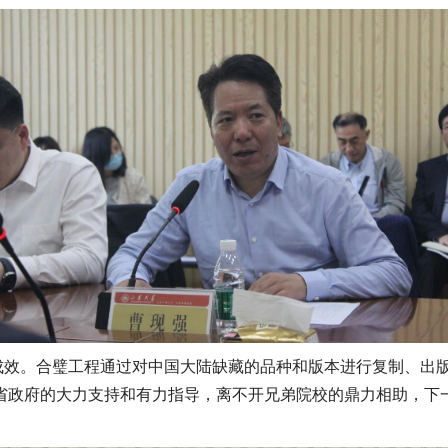
效。合璧工程通过对中国大陆缺藏的品种和版本进行复制、出版
省政府的大力支持和有力指导，离不开兄弟院校的鼎力相助，下