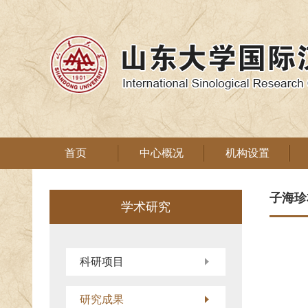
首页
中心概况
机构设置
子海珍
学术研究
科研项目
研究成果