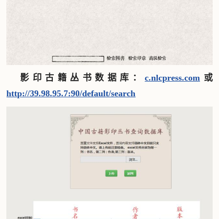
影印古籍丛书数据库：
c.nlcpress.com
或
http://39.98.95.7:90/default/search