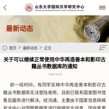
最新动态
>
>
首页
最新动态
正文
关于可以继续正常使用中华再造善本和影印古
籍丛书数据库的通知
2019-10-01
前一段时间，有同学反映中华再造善本和影印古
籍丛书数据库无法登陆使用，目前已联系国家图书馆
售后服务进行解决。经沟通，主要由于国家信息网络
安全中心对国图数据库进行网络安全巡查，因自查更